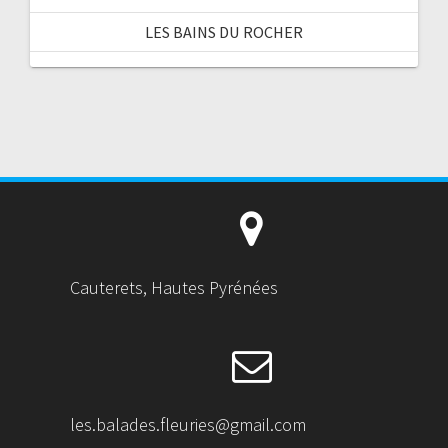
LES BAINS DU ROCHER
Cauterets, Hautes Pyrénées
les.balades.fleuries@gmail.com