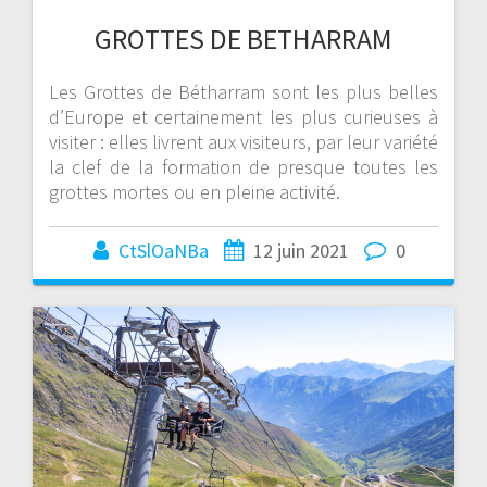
GROTTES DE BETHARRAM
Les Grottes de Bétharram sont les plus belles
d’Europe et certainement les plus curieuses à
visiter : elles livrent aux visiteurs, par leur variété
la clef de la formation de presque toutes les
grottes mortes ou en pleine activité.
CtSlOaNBa
12 juin 2021
0