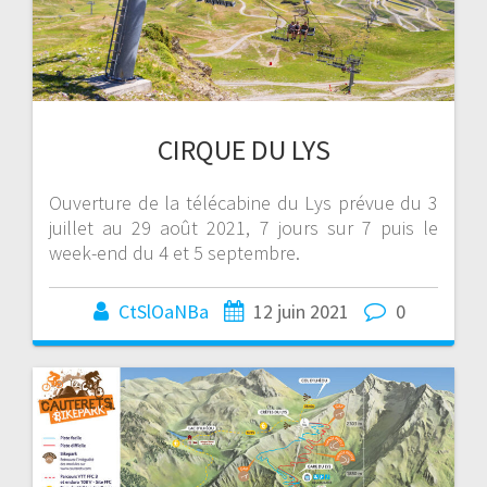
CIRQUE DU LYS
Ouverture de la télécabine du Lys prévue du 3
juillet au 29 août 2021, 7 jours sur 7 puis le
week-end du 4 et 5 septembre.
CtSlOaNBa
12 juin 2021
0