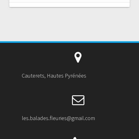
Cauterets, Hautes Pyrénées
les.balades.fleuries@gmail.com